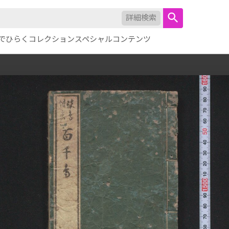
詳細検索
でひらくコレクション
スペシャルコンテンツ