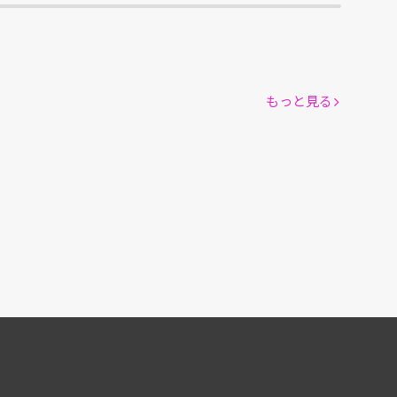
もっと見る