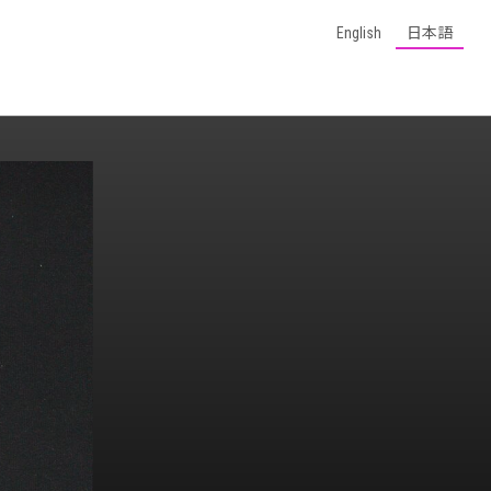
English
日本語