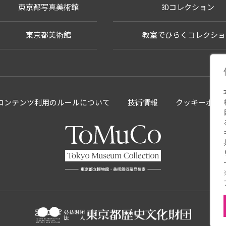
東京都写真美術館
3Dコレクション
東京都美術館
教室でひらくコレクショ
llectionコンテンツ利用のルールについて
技術情報
クッキーポリ