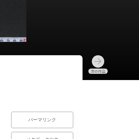
パーマリンク