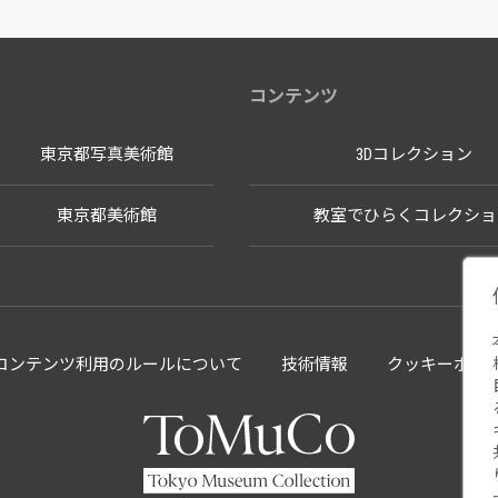
コンテンツ
東京都写真美術館
3Dコレクション
東京都美術館
教室でひらくコレクショ
llectionコンテンツ利用のルールについて
技術情報
クッキーポリ