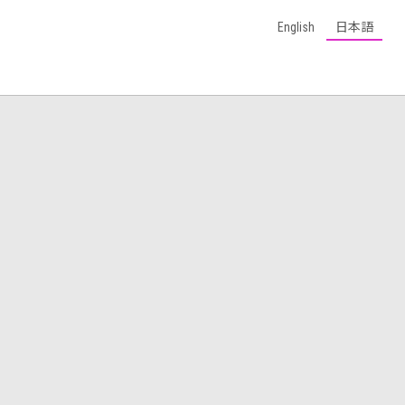
English
日本語