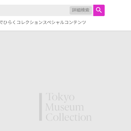
詳細検索
でひらくコレクション
スペシャルコンテンツ