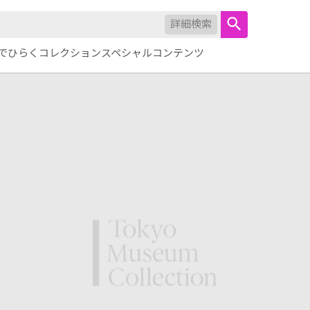
詳細検索
でひらくコレクション
スペシャルコンテンツ