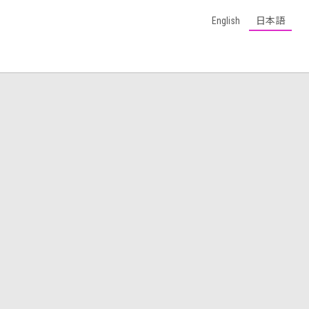
English
日本語