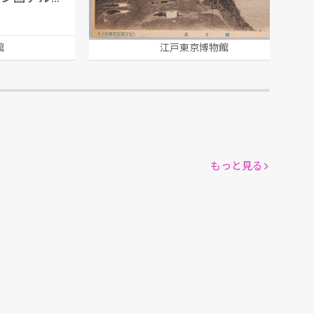
館
江戸東京博物館
もっと見る