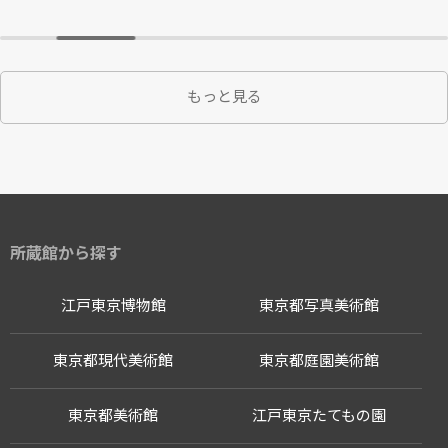
もっと見る
所蔵館から探す
江戸東京博物館
東京都写真美術館
東京都現代美術館
東京都庭園美術館
東京都美術館
江戸東京たてもの園