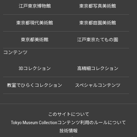
江戸東京博物館
東京都写真美術館
東京都現代美術館
東京都庭園美術館
東京都美術館
江戸東京たてもの園
コンテンツ
3Dコレクション
高精細コレクション
教室でひらくコレクション
スペシャルコンテンツ
このサイトについて
Tokyo Museum Collectionコンテンツ利用のルールについて
技術情報