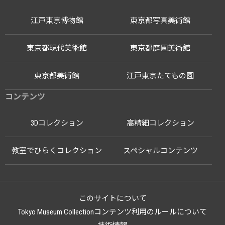
江戸東京博物館
東京都写真美術館
東京都現代美術館
東京都庭園美術館
東京都美術館
江戸東京たてもの園
コンテンツ
3Dコレクション
高精細コレクション
教室でひらくコレクション
スペシャルコンテンツ
このサイトについて
Tokyo Museum Collectionコンテンツ利用のルールについて