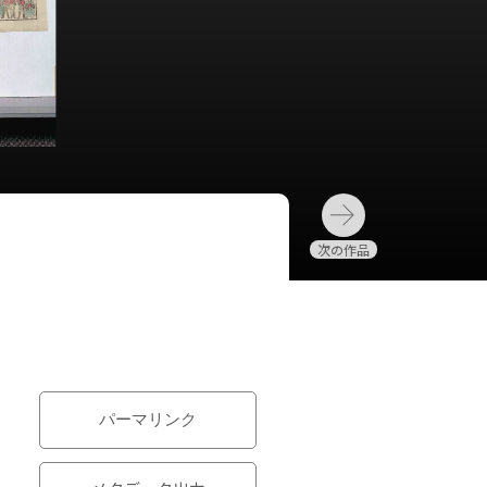
パーマリンク