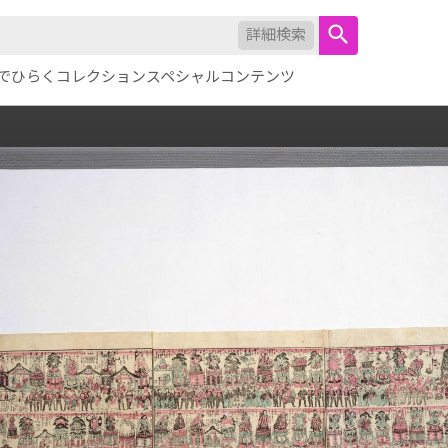
詳細検索
でひらくコレクション
スペシャルコンテンツ