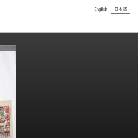
English
日本語