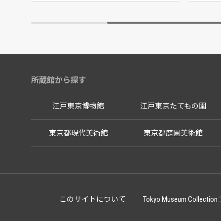
所蔵館から探す
江戸東京博物館
江戸東京たてもの園
東京都現代美術館
東京都庭園美術館
このサイトについて
Tokyo Museum Co