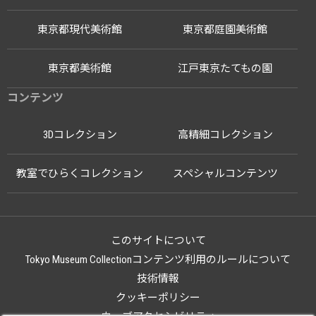
東京都現代美術館
東京都庭園美術館
東京都美術館
江戸東京たてもの園
コンテンツ
3Dコレクション
高精細コレクション
教室でひらくコレクション
スペシャルコンテンツ
このサイトについて
Tokyo Museum Collectionコンテンツ利用のルールについて
技術情報
クッキーポリシー