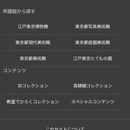
所蔵館から探す
江戸東京博物館
東京都写真美術館
東京都現代美術館
東京都庭園美術館
東京都美術館
江戸東京たてもの園
コンテンツ
3Dコレクション
高精細コレクション
教室でひらくコレクション
スペシャルコンテンツ
このサイトについて