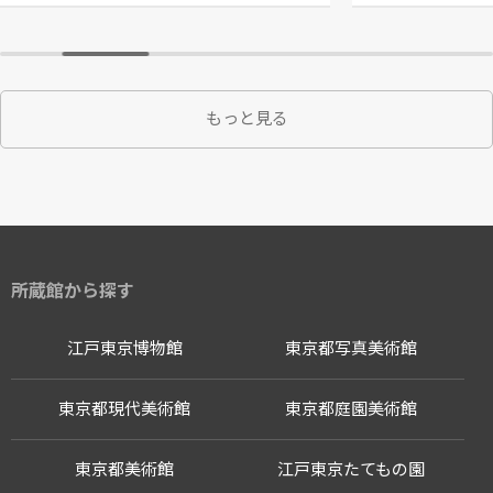
もっと見る
所蔵館から探す
江戸東京博物館
東京都写真美術館
東京都現代美術館
東京都庭園美術館
東京都美術館
江戸東京たてもの園