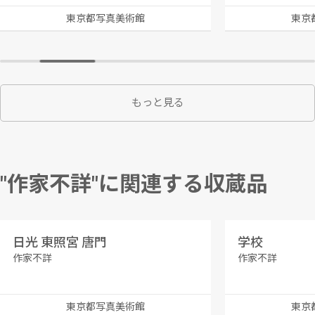
東京都写真美術館
東京
もっと見る
"作家不詳"に関連する収蔵品
日光 東照宮 唐門
学校
作家不詳
作家不詳
東京都写真美術館
東京