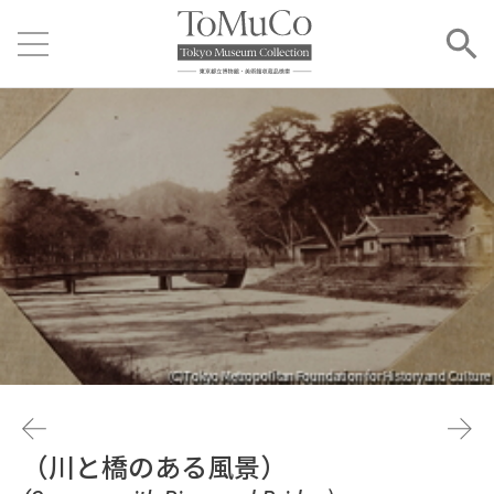
（川と橋のある風景）