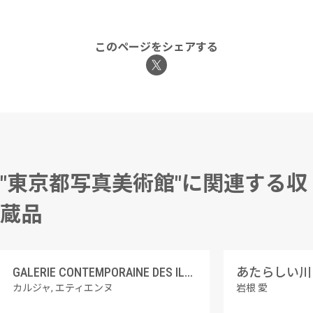
このページをシェアする
"東京都写真美術館"に関連する収
蔵品
GALERIE CONTEMPORAINE DES ILLUSTRATIONS FRANCAISES 8 エクトール・マロ
カルジャ, エティエンヌ
岩根 愛