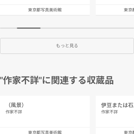
東京都写真美術館
東京
もっと見る
"作家不詳"に関連する収蔵品
（風景）
伊豆または石
作家不詳
作家不詳
東京都写真美術館
東京