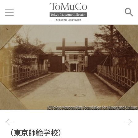
（東京師範学校）