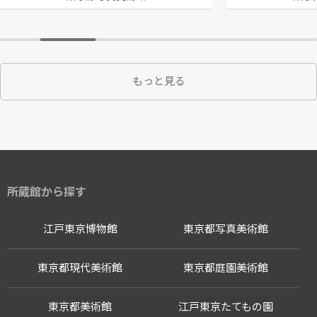
もっと見る
所蔵館から探す
江戸東京博物館
東京都写真美術館
東京都現代美術館
東京都庭園美術館
東京都美術館
江戸東京たてもの園