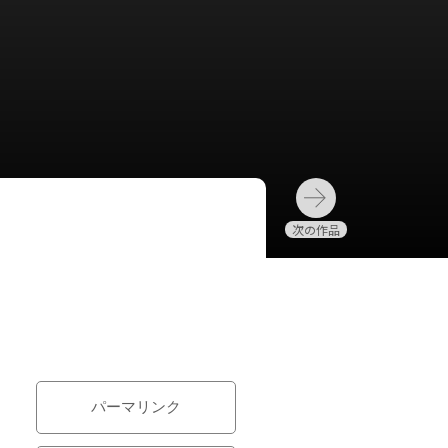
パーマリンク