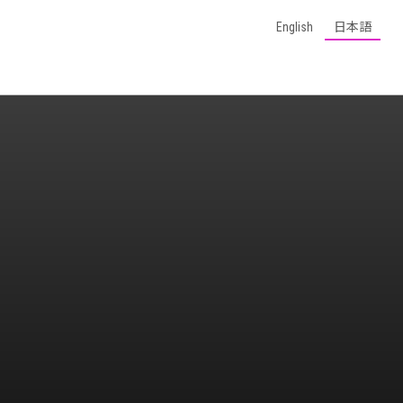
English
日本語