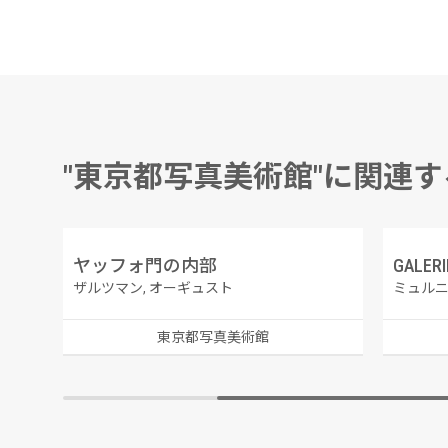
"東京都写真美術館"に関連
）
ヤッフォ門の内部
ザルツマン, オーギュスト
ミュルニ
東京都写真美術館