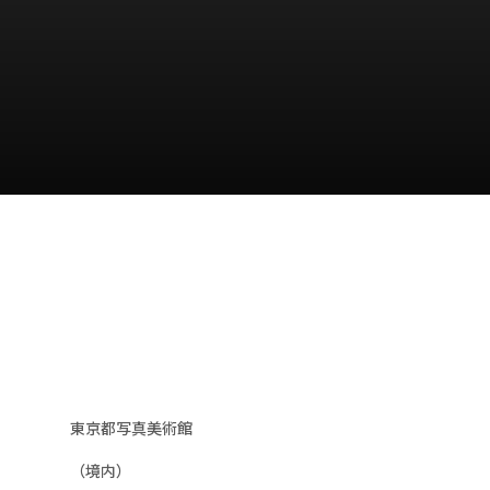
東京都写真美術館
（境内）