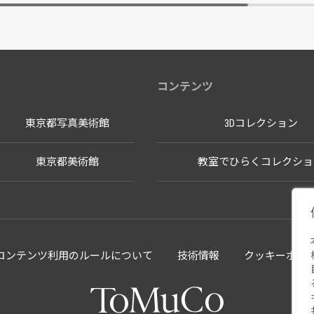
コンテンツ
東京都写真美術館
3Dコレクション
東京都美術館
教室でひらくコレクショ
llectionコンテンツ利用のルールについて
技術情報
クッキーポリ