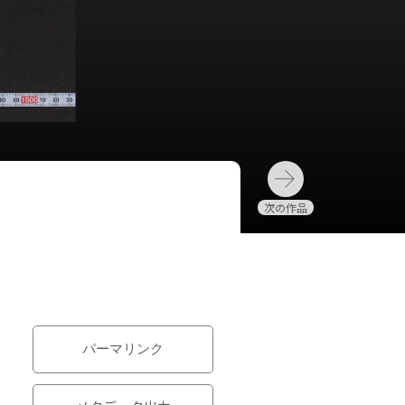
パーマリンク