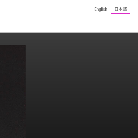
English
日本語