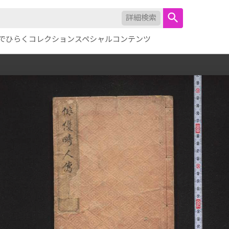
詳細検索
でひらくコレクション
スペシャルコンテンツ