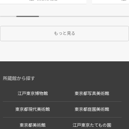
もっと見る
所蔵館から探す
江戸東京博物館
東京都写真美術館
東京都現代美術館
東京都庭園美術館
東京都美術館
江戸東京たてもの園