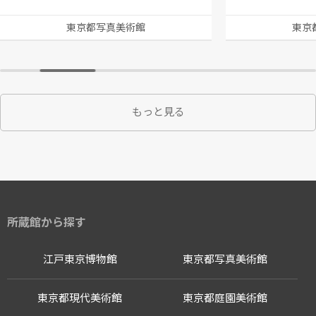
東京都写真美術館
東京
もっと見る
所蔵館から探す
江戸東京博物館
東京都写真美術館
東京都現代美術館
東京都庭園美術館