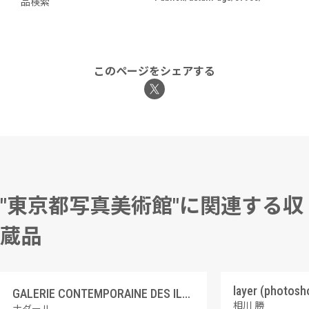
品検索
このページをシェアする
"東京都写真美術館"に関連する収
蔵品
GALERIE CONTEMPORAINE DES ILLUSTRATIONS FRANCAISES 5 シャンフルーリ
相川 勝