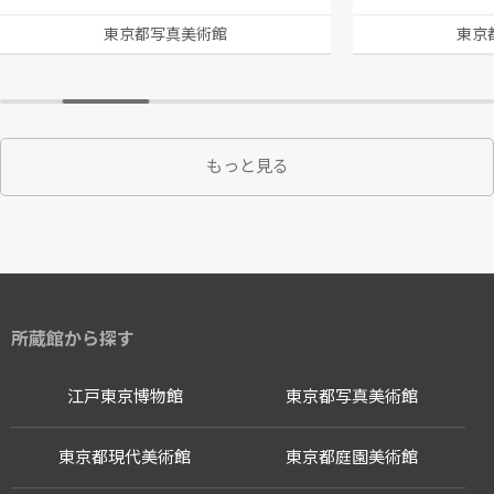
東京都写真美術館
東京
もっと見る
所蔵館から探す
江戸東京博物館
東京都写真美術館
東京都現代美術館
東京都庭園美術館