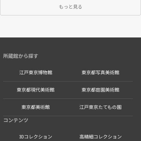
もっと見る
所蔵館から探す
江戸東京博物館
東京都写真美術館
東京都現代美術館
東京都庭園美術館
東京都美術館
江戸東京たてもの園
コンテンツ
3Dコレクション
高精細コレクション