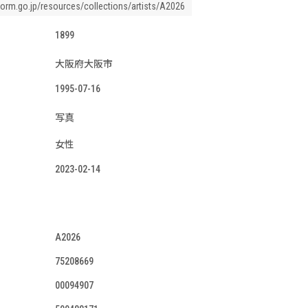
tform.go.jp/resources/collections/artists/A2026
1899
大阪府大阪市
1995-07-16
写真
女性
2023-02-14
A2026
75208669
00094907