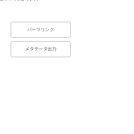
パーマリンク
メタデータ出力