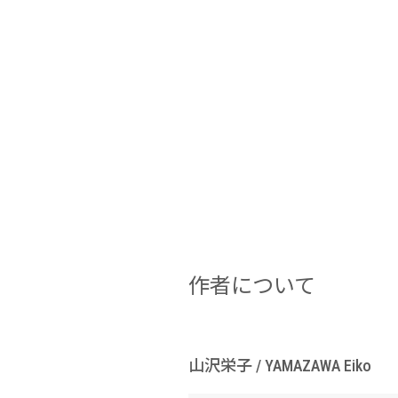
作者について
山沢栄子 / YAMAZAWA Eiko