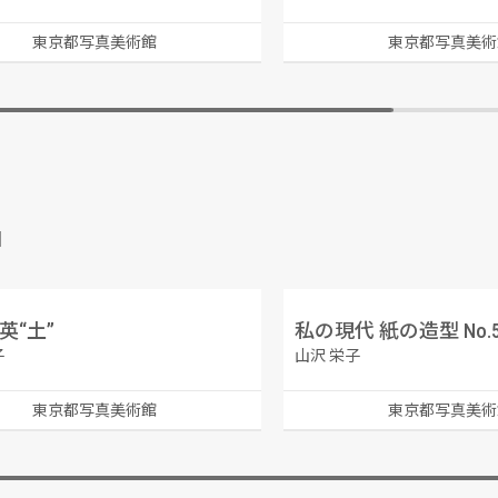
東京都写真美術館
東京都写真美術
品
英“土”
私の現代 紙の造型 No.
子
山沢 栄子
東京都写真美術館
東京都写真美術