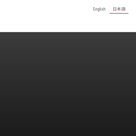
English
日本語