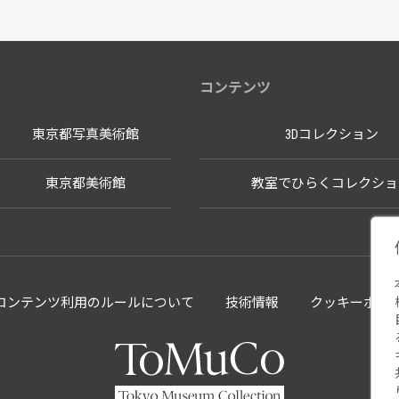
コンテンツ
東京都写真美術館
3Dコレクション
東京都美術館
教室でひらくコレクショ
llectionコンテンツ利用のルールについて
技術情報
クッキーポリ