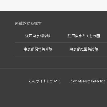
所蔵館から探す
江戸東京博物館
江戸東京たてもの園
東京都現代美術館
東京都庭園美術館
このサイトについて
Tokyo Museum Co