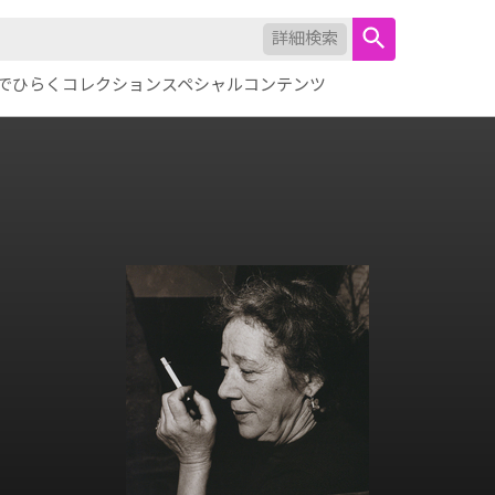
詳細検索
でひらくコレクション
スペシャルコンテンツ