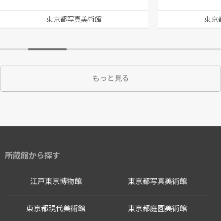
東京都写真美術館
東京
もっと見る
所蔵館から探す
江戸東京博物館
東京都写真美術館
東京都現代美術館
東京都庭園美術館