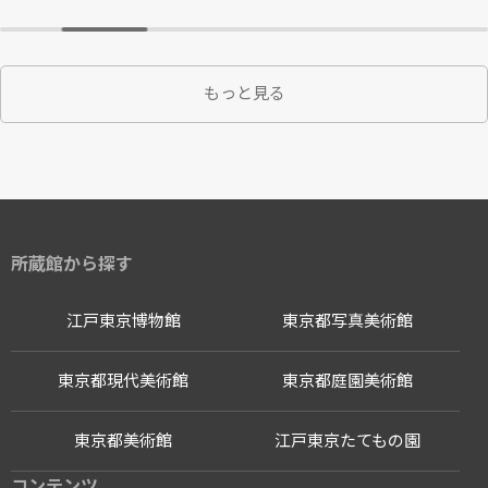
もっと見る
所蔵館から探す
江戸東京博物館
東京都写真美術館
東京都現代美術館
東京都庭園美術館
東京都美術館
江戸東京たてもの園
コンテンツ