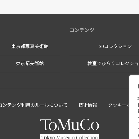
コンテンツ
東京都写真美術館
3Dコレクション
東京都美術館
教室でひらくコレクショ
llectionコンテンツ利用のルールについて
技術情報
クッキーポリ