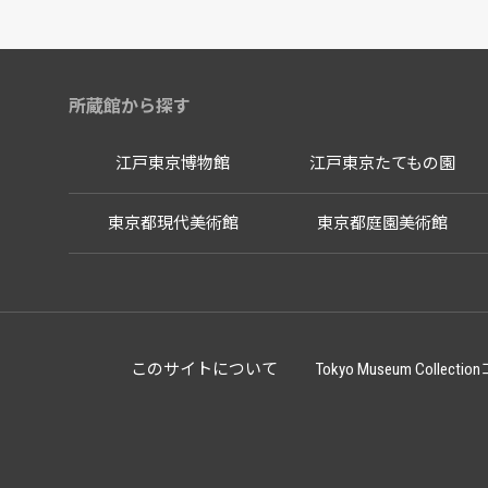
所蔵館から探す
江戸東京博物館
江戸東京たてもの園
東京都現代美術館
東京都庭園美術館
このサイトについて
Tokyo Museum Co