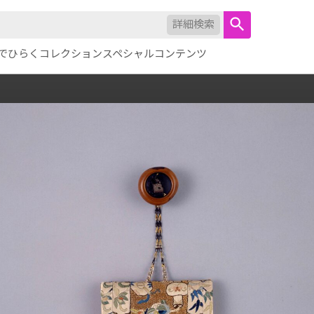
詳細検索
でひらくコレクション
スペシャルコンテンツ