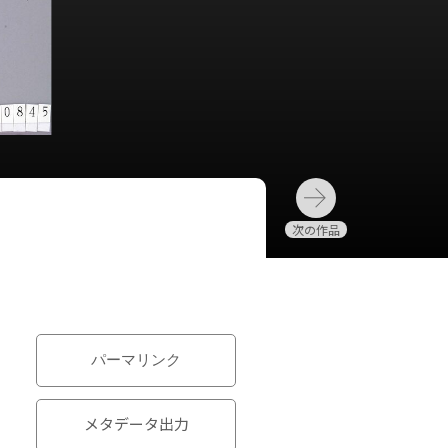
パーマリンク
メタデータ出力