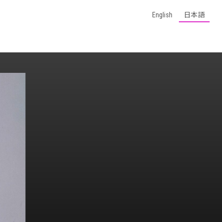
English
日本語