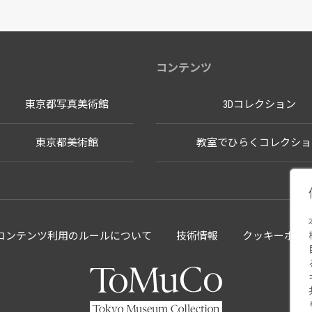
コンテンツ
東京都写真美術館
3Dコレクション
東京都美術館
教室でひらくコレクショ
llectionコンテンツ利用のルールについて
技術情報
クッキーポリ