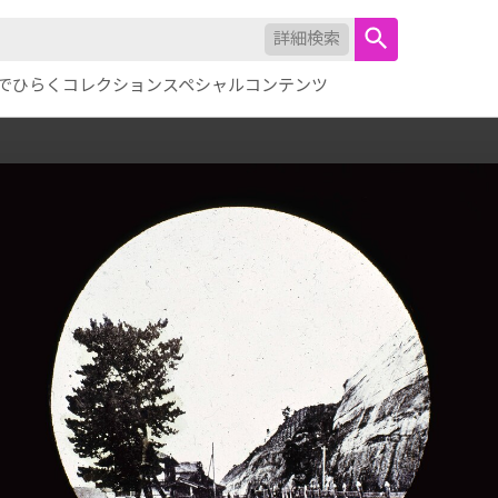
詳細検索
でひらくコレクション
スペシャルコンテンツ