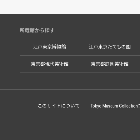
所蔵館から探す
江戸東京博物館
江戸東京たてもの園
東京都現代美術館
東京都庭園美術館
このサイトについて
Tokyo Museum Co