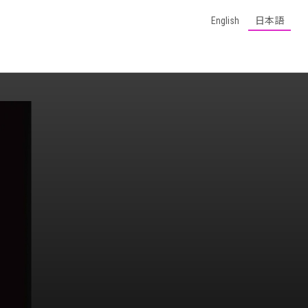
English
日本語