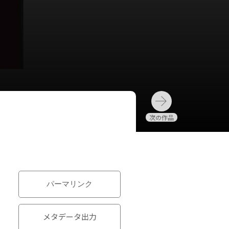
パーマリンク
メタデータ出力