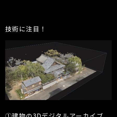
技術に注目！
①建物の3Dデジタルアーカイブ