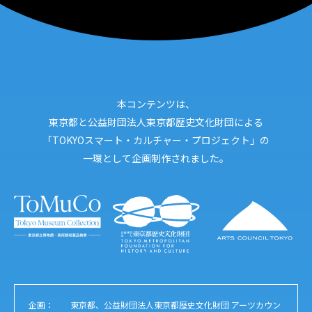
本コンテンツは、
東京都と公益財団法人東京都歴史文化財団による
「TOKYOスマート・カルチャー・プロジェクト」の
一環として企画制作されました。
企画：
東京都、公益財団法人東京都歴史文化財団 アーツカウン