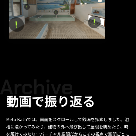
動画で振り返る
Meta Bathでは、画面をスクロールして銭湯を探索しました。浴
槽に浸かってみたり、建物の外へ飛び出して屋根を眺めたり、時
を駆けてみたり…バーチャル空間だからこその視点で空間ごとに