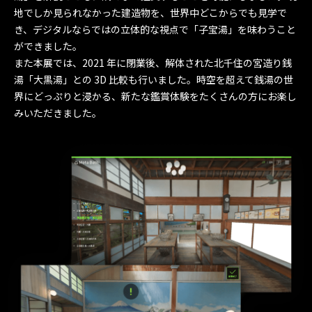
地でしか見られなかった建造物を、世界中どこからでも見学で
き、デジタルならではの立体的な視点で「子宝湯」を味わうこと
ができました。
また本展では、2021 年に閉業後、解体された北千住の宮造り銭
湯「大黒湯」との 3D 比較も行いました。時空を超えて銭湯の世
界にどっぷりと浸かる、新たな鑑賞体験をたくさんの方にお楽し
みいただきました。