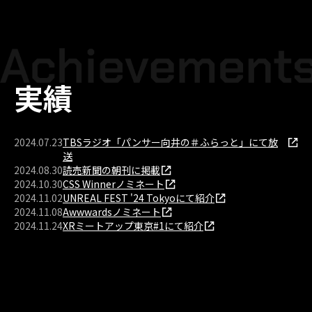
実績
2024.07.23
TBSラジオ「パンサー向井の＃ふらっと」にて放
送
2024.08.30
読売新聞の朝刊に掲載
2024.10.30
CSS Winnerノミネート
2024.11.02
UNREAL FEST '24 Tokyoにて紹介
2024.11.08
Awwwardsノミネート
2024.11.24
XRミートアップ東京#1にて紹介