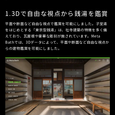
1.3Dで自由な視点から銭湯を鑑賞
平面や断面など自由な視点で鑑賞を可能にしました。子宝湯
をはじめとする「東京型銭湯」は、社寺建築の特徴を多く備
えており、瓦屋根や豪華な彫刻が施されています。Meta
Bathでは、3Dデータによって、平面や断面など自由な視点か
らの建物鑑賞を可能にしました。