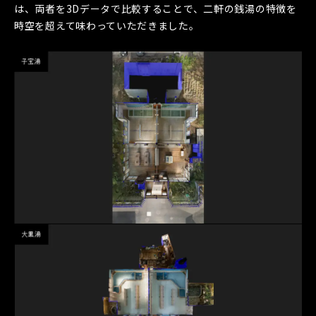
は、両者を3Dデータで比較することで、二軒の銭湯の特徴を
時空を超えて味わっていただきました。