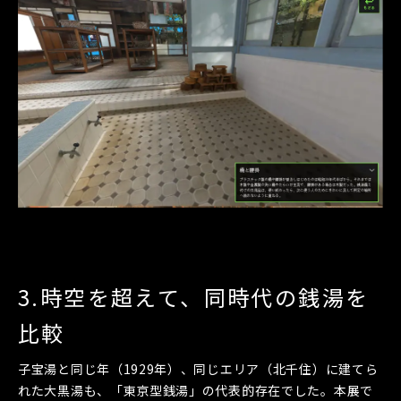
3.時空を超えて、同時代の銭湯を
比較
子宝湯と同じ年（1929年）、同じエリア（北千住）に建てら
れた大黒湯も、「東京型銭湯」の代表的存在でした。本展で