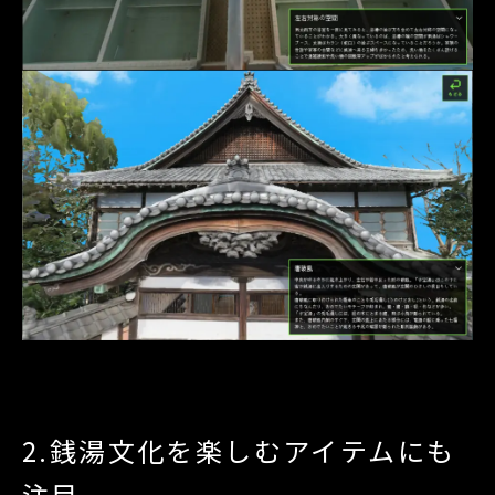
2.銭湯文化を楽しむアイテムにも
注目