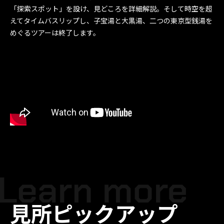
「探索スポット」を設け、見どころを詳細解説。そして時空を超
えてタイムバスリップし、子宝湯と大黒湯、二つの東京型銭湯を
めぐるツアーは終了します。
見所ピックアップ