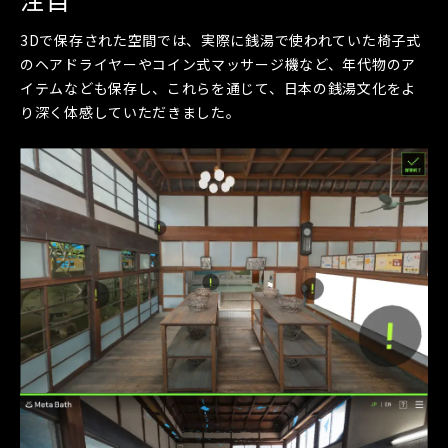
3Dで保存された空間では、実際に銭湯で使われていた椅子式
のヘアドライヤーやコイン式マッサージ機など、年代物のア
イテムなども保存し、これらを通じて、日本の銭湯文化をよ
り深く体感していただきました。