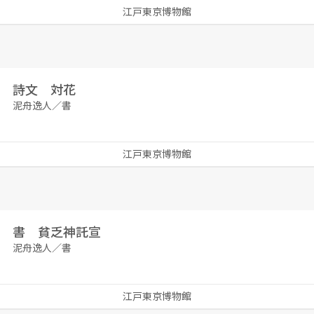
江戸東京博物館
詩文 対花
泥舟逸人／書
江戸東京博物館
書 貧乏神託宣
泥舟逸人／書
江戸東京博物館