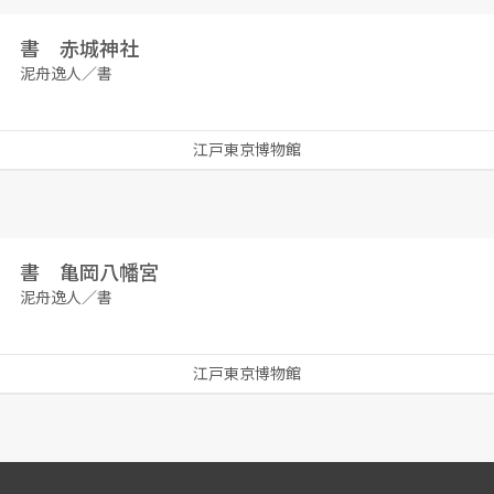
書 赤城神社
泥舟逸人／書
江戸東京博物館
書 亀岡八幡宮
泥舟逸人／書
江戸東京博物館