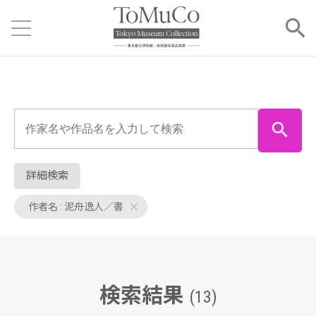
詳細検索
作者名 : 泥舟逸人／書
検索結果
(13)