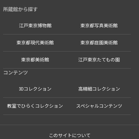
所蔵館から探す
江戸東京博物館
東京都写真美術館
東京都現代美術館
東京都庭園美術館
東京都美術館
江戸東京たてもの園
コンテンツ
3Dコレクション
高精細コレクション
教室でひらくコレクション
スペシャルコンテンツ
このサイトについて