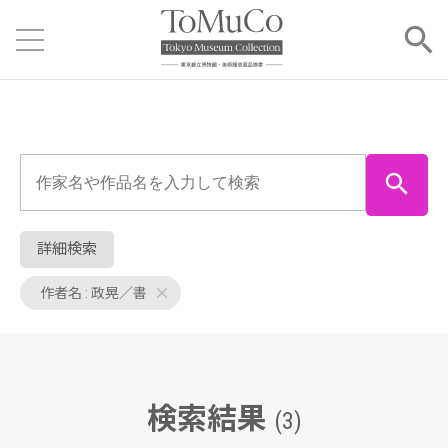
詳細検索
作者名 : 政晃／書
検索結果
(3)