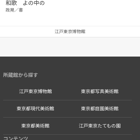
和歌 よの中の
政晃／書
江戸東京博物館
所蔵館から探す
江戸東京博物館
東京都写真美術館
東京都現代美術館
東京都庭園美術館
東京都美術館
江戸東京たてもの園
コンテンツ