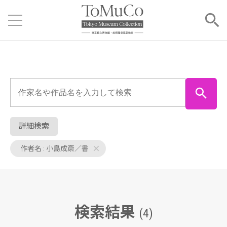
詳細検索
作者名 : 小島成斎／書
検索結果
(4)