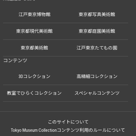
江戸東京博物館
東京都写真美術館
東京都現代美術館
東京都庭園美術館
東京都美術館
江戸東京たてもの園
コンテンツ
3Dコレクション
高精細コレクション
教室でひらくコレクション
スペシャルコンテンツ
このサイトについて
Tokyo Museum Collectionコンテンツ利用のルールについて