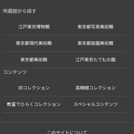
所蔵館から探す
江戸東京博物館
東京都写真美術館
東京都現代美術館
東京都庭園美術館
東京都美術館
江戸東京たてもの園
コンテンツ
3Dコレクション
高精細コレクション
教室でひらくコレクション
スペシャルコンテンツ
このサイトについて