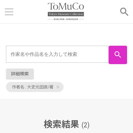
詳細検索
作者名 : 大史元田直/著
検索結果
(2)