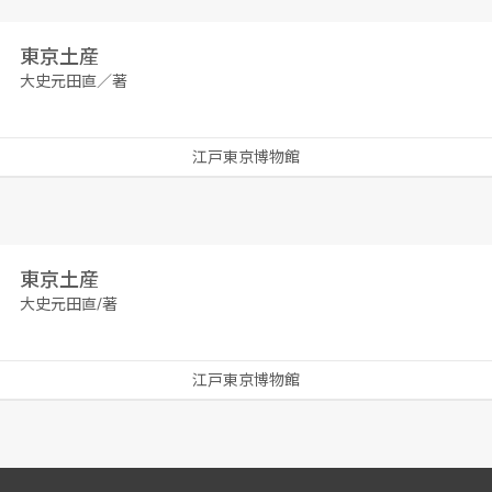
東京土産
大史元田直／著
江戸東京博物館
東京土産
大史元田直/著
江戸東京博物館