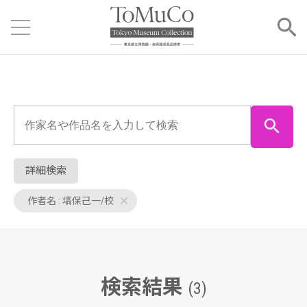
詳細検索
作者名 : 塙保己一/校
検索結果
(3)