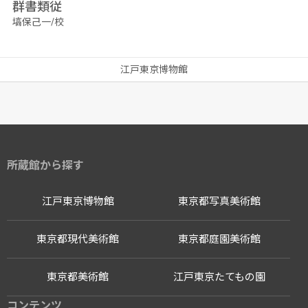
群書類従
塙保己一/校
江戸東京博物館
所蔵館から探す
江戸東京博物館
東京都写真美術館
東京都現代美術館
東京都庭園美術館
東京都美術館
江戸東京たてもの園
コンテンツ