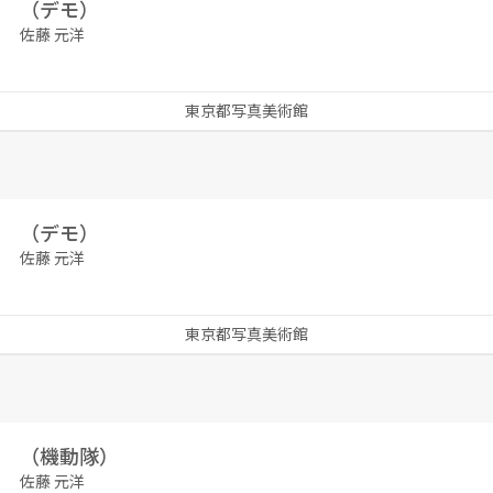
（デモ）
佐藤 元洋
東京都写真美術館
（デモ）
佐藤 元洋
東京都写真美術館
（機動隊）
佐藤 元洋