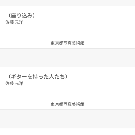
（座り込み）
佐藤 元洋
東京都写真美術館
（ギターを持った人たち）
佐藤 元洋
東京都写真美術館