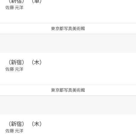
（新宿） （車）
佐藤 元洋
東京都写真美術館
（新宿） （木）
佐藤 元洋
東京都写真美術館
（新宿） （木）
佐藤 元洋