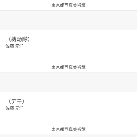
東京都写真美術館
（機動隊）
佐藤 元洋
東京都写真美術館
（デモ）
佐藤 元洋
東京都写真美術館