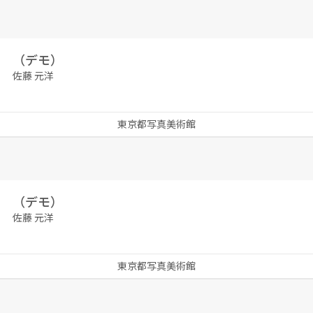
（デモ）
佐藤 元洋
東京都写真美術館
（デモ）
佐藤 元洋
東京都写真美術館