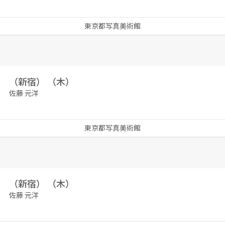
東京都写真美術館
（新宿） （木）
佐藤 元洋
東京都写真美術館
（新宿） （木）
佐藤 元洋