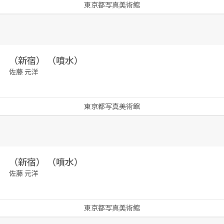
東京都写真美術館
（新宿） （噴水）
佐藤 元洋
東京都写真美術館
（新宿） （噴水）
佐藤 元洋
東京都写真美術館