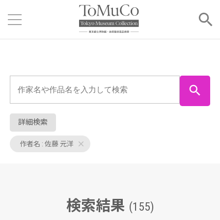
詳細検索
作者名 : 佐藤 元洋
検索結果
(155)