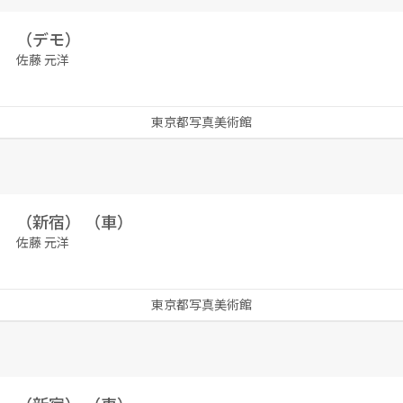
（デモ）
佐藤 元洋
東京都写真美術館
（新宿） （車）
佐藤 元洋
東京都写真美術館